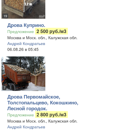
19
Дрова Куприно.
2 500 руб./м3
Предложение
Москва и Моск. обл., Калужская обл.
Андрей Кондратьев
06.08.26 в 05:45
7
Дрова Первомайское,
Толстопальцево, Кокошкино,
Лесной городок.
2 800 руб./м3
Предложение
Москва и Моск. обл., Калужская обл.
Андрей Кондратьев