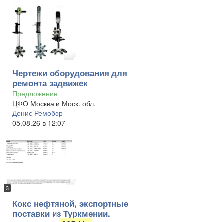
Чертежи оборудования для
ремонта задвижек
Предложение
ЦФО Москва и Моск. обл.
Денис Ремобор
05.08.26 в 12:07
3
Кокс нефтяной, экспортные
поставки из Туркмении.