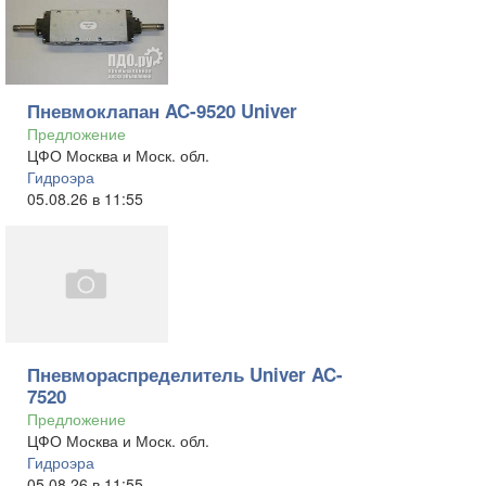
Пневмоклапан AC-9520 Univer
Предложение
ЦФО Москва и Моск. обл.
Гидроэра
05.08.26 в 11:55
Пневмораспределитель Univer AC-
7520
Предложение
ЦФО Москва и Моск. обл.
Гидроэра
05.08.26 в 11:55