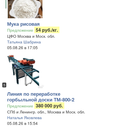
Мука рисовая
54 руб./кг.
Предложение
ЦФО Москва и Моск. обл.
Татьяна Шабрина
05.08.26 в 17:05
5
Линия по переработке
горбыльной доски ТМ-800-2
380 000 руб.
Предложение
СПб и Ленингр. обл., Москва и Моск. обл.
Наталья Яковлева
05.08.26 в 15:54