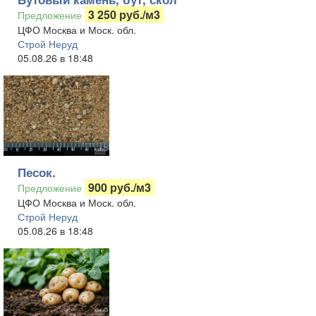
3 250 руб./м3
Предложение
ЦФО Москва и Моск. обл.
Строй Неруд
05.08.26 в 18:48
Песок.
900 руб./м3
Предложение
ЦФО Москва и Моск. обл.
Строй Неруд
05.08.26 в 18:48