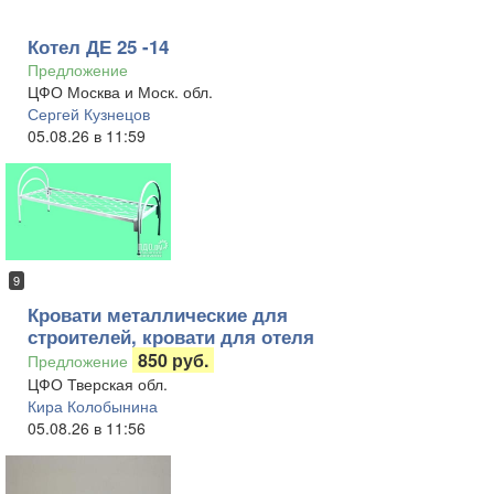
Котел ДЕ 25 -14
Предложение
ЦФО Москва и Моск. обл.
Сергей Кузнецов
05.08.26 в 11:59
9
Кровати металлические для
строителей, кровати для отеля
850 руб.
Предложение
ЦФО Тверская обл.
Кира Колобынина
05.08.26 в 11:56