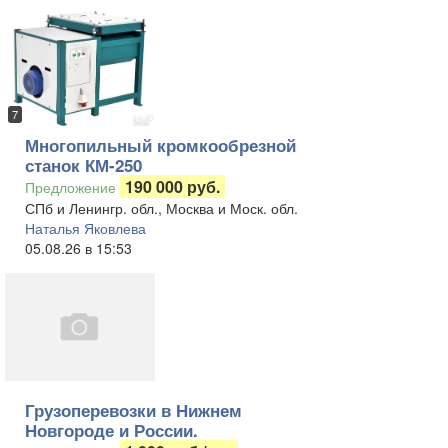
7
Многопильный кромкообрезной
станок КМ-250
190 000 руб.
Предложение
СПб и Ленингр. обл., Москва и Моск. обл.
Наталья Яковлева
05.08.26 в 15:53
Грузоперевозки в Нижнем
Новгороде и России.