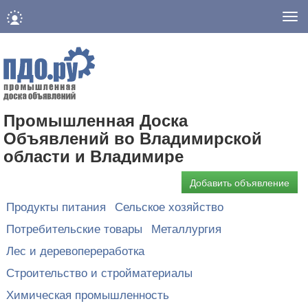
Нав
Промышленная Доска
Объявлений во Владимирской
области и Владимире
Добавить объявление
Продукты питания
Сельское хозяйство
Потребительские товары
Металлургия
Лес и деревопереработка
Строительство и стройматериалы
Химическая промышленность