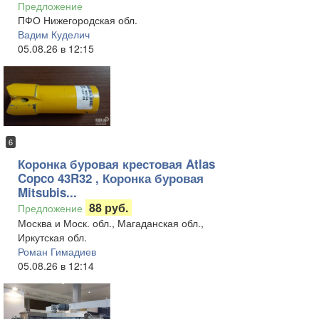
Предложение
ПФО Нижегородская обл.
Вадим Куделич
05.08.26 в 12:15
6
Коронка буровая крестовая Atlas
Copco 43R32 , Коронка буровая
Mitsubis...
88 руб.
Предложение
Москва и Моск. обл., Магаданская обл.,
Иркутская обл.
Роман Гимадиев
05.08.26 в 12:14