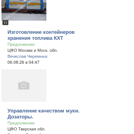
11
Изготовление контейнеров
хранения топлива КХТ
Предложение
ЦФО Москва и Моск. обл.
Вячеслав Черемных
06.08.26 в 04:47
Управление качеством муки.
Дозаторы.
Предложение
ЦФО Тверская обл.