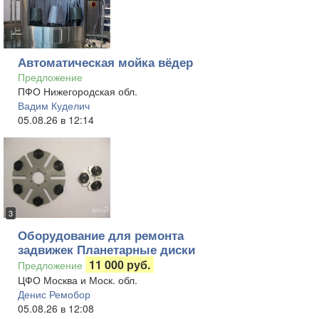
Автоматическая мойка вёдер
Предложение
ПФО Нижегородская обл.
Вадим Куделич
05.08.26 в 12:14
3
Оборудование для ремонта
задвижек Планетарные диски
11 000 руб.
Предложение
ЦФО Москва и Моск. обл.
Денис Ремобор
05.08.26 в 12:08