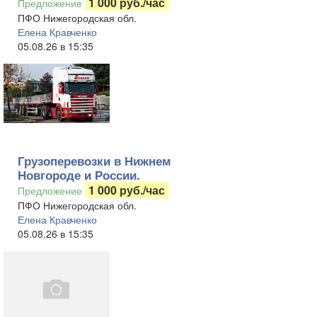
1 000 руб./час
Предложение
ПФО Нижегородская обл.
Елена Кравченко
05.08.26 в 15:35
Грузоперевозки в Нижнем
Новгороде и России.
1 000 руб./час
Предложение
ПФО Нижегородская обл.
Елена Кравченко
05.08.26 в 15:35