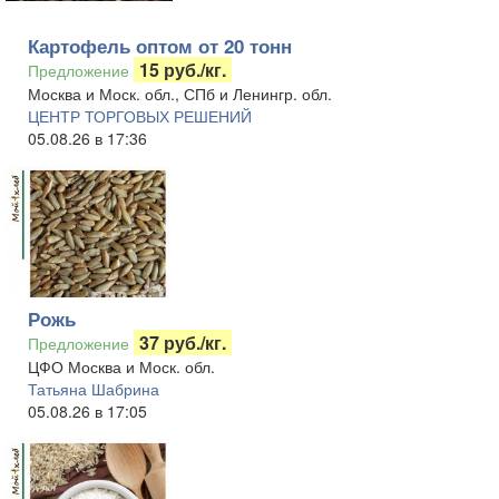
Картофель оптом от 20 тонн
15 руб./кг.
Предложение
Москва и Моск. обл., СПб и Ленингр. обл.
ЦЕНТР ТОРГОВЫХ РЕШЕНИЙ
05.08.26 в 17:36
Рожь
37 руб./кг.
Предложение
ЦФО Москва и Моск. обл.
Татьяна Шабрина
05.08.26 в 17:05