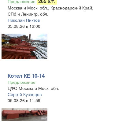
265 $/т.
Предложение
Москва и Моск. обл., Краснодарский Край,
СПб и Ленингр. обл.
Николай Никтов
05.08.26 в 12:00
Котел КЕ 10-14
Предложение
ЦФО Москва и Моск. обл.
Сергей Кузнецов
05.08.26 в 11:59