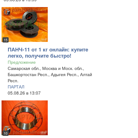
15
ПАНЧ-11 от 1 кг онлайн: купите
легко, получите быстро!
Предложение
Самарская обл., Москва и Моск. обл.,
Башкортостан Респ., Адыгея Респ., Алтай
Респ.
ПАРТАЛ
05.08.26 в 13:07
10