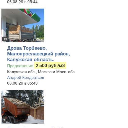
06.08.26 в 05:44
13
Дрова Торбеево,
Малоярославецкий район,
Калужская область.
2 500 руб./м3
Предложение
Калужская обл., Москва и Моск. обл.
Андрей Кондратьев
06.08.26 в 05:43
7