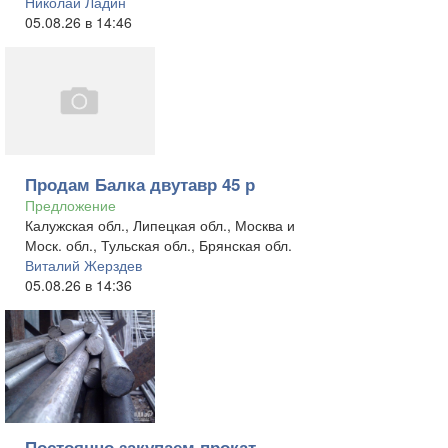
Николай Ладин
05.08.26 в 14:46
Продам Балка двутавр 45 р
Предложение
Калужская обл., Липецкая обл., Москва и
Моск. обл., Тульская обл., Брянская обл.
Виталий Жерздев
05.08.26 в 14:36
Постоянно закупаем прокат