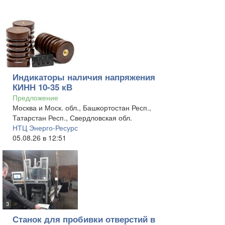
Индикаторы наличия напряжения
КИНН 10-35 кВ
Предложение
Москва и Моск. обл., Башкортостан Респ.,
Татарстан Респ., Свердловская обл.
НТЦ Энерго-Ресурс
05.08.26 в 12:51
3
Станок для пробивки отверстий в