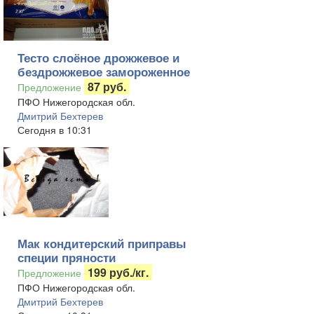
Тесто слоёное дрожжевое и
бездрожжевое замороженное
87 руб.
Предложение
ПФО Нижегородская обл.
Дмитрий Бехтерев
Сегодня в 10:31
Мак кондитерский приправы
специи пряности
199 руб./кг.
Предложение
ПФО Нижегородская обл.
Дмитрий Бехтерев