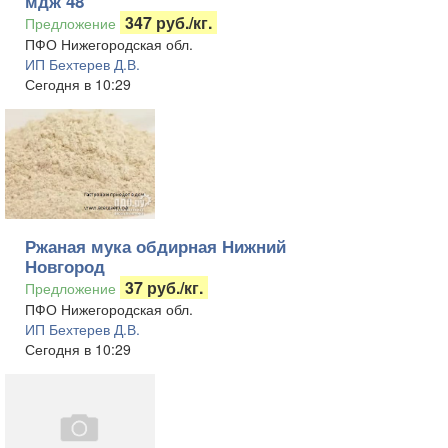
мдж 48
347 руб./кг.
Предложение
ПФО Нижегородская обл.
ИП Бехтерев Д.В.
Сегодня в 10:29
Ржаная мука обдирная Нижний
Новгород
37 руб./кг.
Предложение
ПФО Нижегородская обл.
ИП Бехтерев Д.В.
Сегодня в 10:29