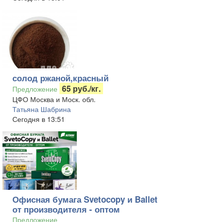
солод ржаной,красный
65 руб./кг.
Предложение
ЦФО Москва и Моск. обл.
Татьяна Шабрина
Сегодня в 13:51
Офисная бумага Svetocopy и Ballet
от производителя - оптом
Предложение