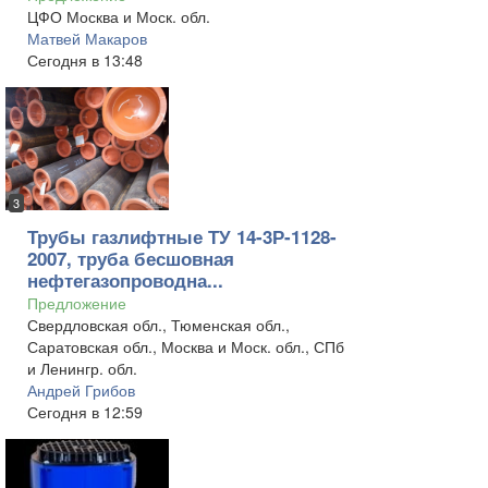
ЦФО Москва и Моск. обл.
Матвей Макаров
Сегодня в 13:48
3
Трубы газлифтные ТУ 14-3Р-1128-
2007, труба бесшовная
нефтегазопроводна...
Предложение
Свердловская обл., Тюменская обл.,
Саратовская обл., Москва и Моск. обл., СПб
и Ленингр. обл.
Андрей Грибов
Сегодня в 12:59