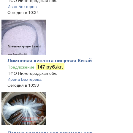
ПФО Нижегородская обл.
Иван Бехтерев
Сегодня в 10:34
Лимонная кислота пищевая Китай
147 руб./кг.
Предложение
ПФО Нижегородская обл.
Ирина Бехтерева
Сегодня в 10:33