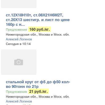
ст.12Х18Н10т, ст.08Х21Н6М2Т,
ст.20Х13 шестигр. и лист по цене
160р с н...
160 руб./кг.
Предложение
Нижегородская обл., Москва и Моск. обл.
Алексей Логинов
Сегодня в 10:14
стальной круг от ф5 до ф50 кол-
во 90тонн по 21р
21 руб./кг.
Предложение
Нижегородская обл., Москва и Моск. обл.
Алексей Логинов