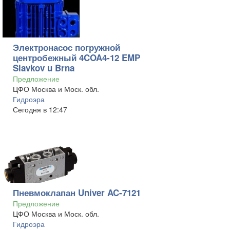
Электронасос погружной
центробежный 4COA4-12 EMP
Slavkov u Brna
Предложение
ЦФО Москва и Моск. обл.
Гидроэра
Сегодня в 12:47
Пневмоклапан Univer AC-7121
Предложение
ЦФО Москва и Моск. обл.
Гидроэра