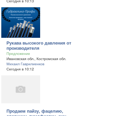
Сегодня в 10:13
Рукава высокого давления от
производителя
Предложение
Ивановская обл., Костромская обл.
Михаил Гаврилиенков
Сегодня в 10:12
Продаем пайзу, фацелию,