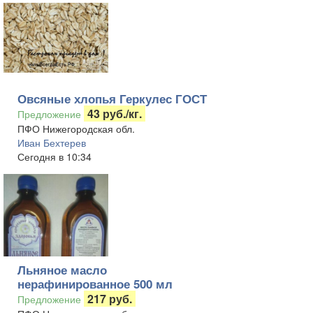
Овсяные хлопья Геркулес ГОСТ
43 руб./кг.
Предложение
ПФО Нижегородская обл.
Иван Бехтерев
Сегодня в 10:34
Льняное масло
нерафинированное 500 мл
217 руб.
Предложение