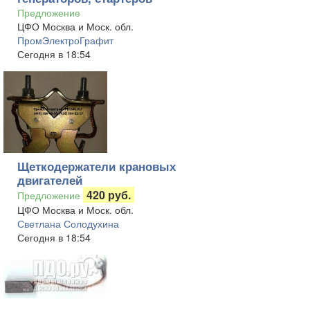
Предложение
ЦФО Москва и Моск. обл.
ПромЭлектроГрафит
Сегодня в 18:54
Щеткодержатели крановых
двигателей
420 руб.
Предложение
ЦФО Москва и Моск. обл.
Светлана Солодухина
Сегодня в 18:54