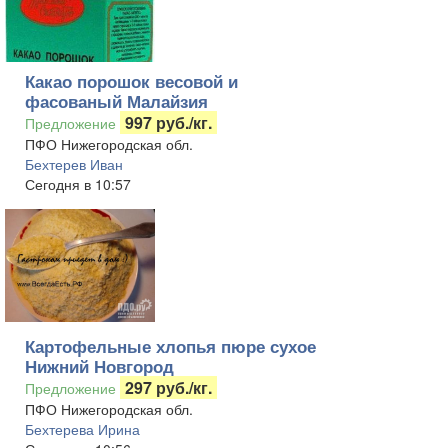
Какао порошок весовой и
фасованый Малайзия
997 руб./кг.
Предложение
ПФО Нижегородская обл.
Бехтерев Иван
Сегодня в 10:57
Картофельные хлопья пюре сухое
Нижний Новгород
297 руб./кг.
Предложение
ПФО Нижегородская обл.
Бехтерева Ирина