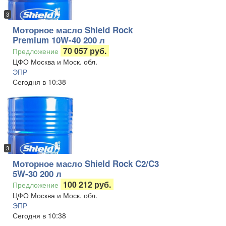
3
Моторное масло Shield Rock
Premium 10W-40 200 л
70 057 руб.
Предложение
ЦФО Москва и Моск. обл.
ЭПР
Сегодня в 10:38
3
Моторное масло Shield Rock C2/C3
5W-30 200 л
100 212 руб.
Предложение
ЦФО Москва и Моск. обл.
ЭПР
Сегодня в 10:38