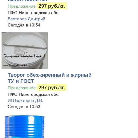
297 руб./кг.
Предложение
ПФО Нижегородская обл.
Бехтерев Дмитрий
Сегодня в 10:54
Творог обезжиренный и жирный
ТУ и ГОСТ
297 руб./кг.
Предложение
ПФО Нижегородская обл.
ИП Бехтерев Д.В.
Сегодня в 10:53