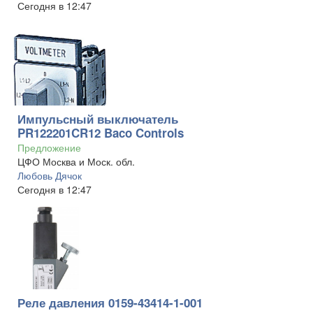
Сегодня в 12:47
Импульсный выключатель
PR122201CR12 Baco Controls
Предложение
ЦФО Москва и Моск. обл.
Любовь Дячок
Сегодня в 12:47
Реле давления 0159-43414-1-001