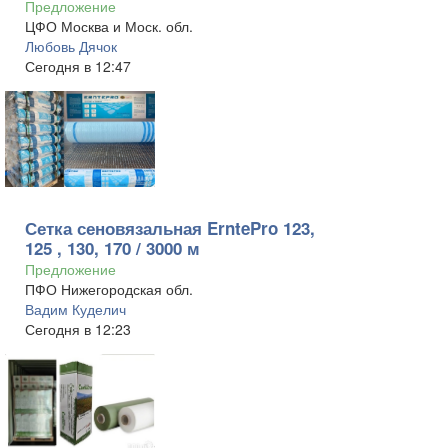
Предложение
ЦФО Москва и Моск. обл.
Любовь Дячок
Сегодня в 12:47
Сетка сеновязальная ErntePro 123,
125 , 130, 170 / 3000 м
Предложение
ПФО Нижегородская обл.
Вадим Куделич
Сегодня в 12:23