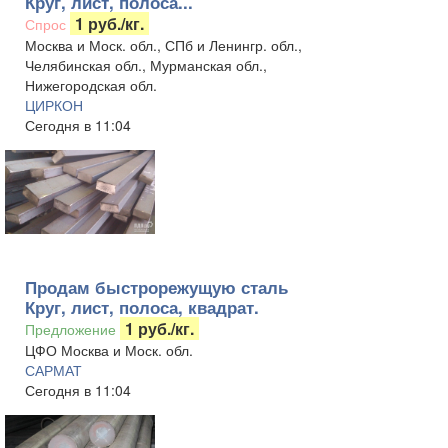
Круг, лист, полоса...
1 руб./кг.
Спрос
Москва и Моск. обл., СПб и Ленингр. обл.,
Челябинская обл., Мурманская обл.,
Нижегородская обл.
ЦИРКОН
Сегодня в 11:04
Продам быстрорежущую сталь
Круг, лист, полоса, квадрат.
1 руб./кг.
Предложение
ЦФО Москва и Моск. обл.
САРМАТ
Сегодня в 11:04