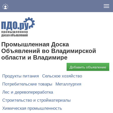
Нав
Промышленная Доска
Объявлений во Владимирской
области и Владимире
Добавить объявление
Продукты питания
Сельское хозяйство
Потребительские товары
Металлургия
Лес и деревопереработка
Строительство и стройматериалы
Химическая промышленность