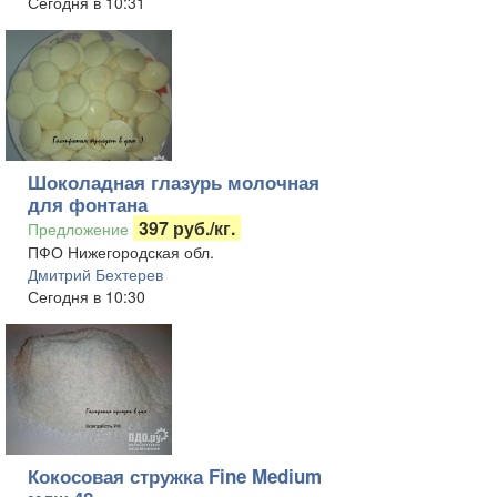
Сегодня в 10:31
Шоколадная глазурь молочная
для фонтана
397 руб./кг.
Предложение
ПФО Нижегородская обл.
Дмитрий Бехтерев
Сегодня в 10:30
Кокосовая стружка Fine Medium