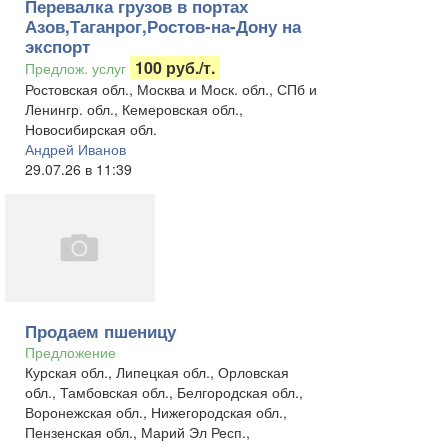
Перевалка грузов в портах
Азов,Таганрог,Ростов-на-Дону на
экспорт
100 руб./т.
Предлож. услуг
Ростовская обл., Москва и Моск. обл., СПб и
Ленингр. обл., Кемеровская обл.,
Новосибирская обл.
Андрей Иванов
29.07.26 в 11:39
Продаем пшеницу
Предложение
Курская обл., Липецкая обл., Орловская
обл., Тамбовская обл., Белгородская обл.,
Воронежская обл., Нижегородская обл.,
Пензенская обл., Марий Эл Респ.,