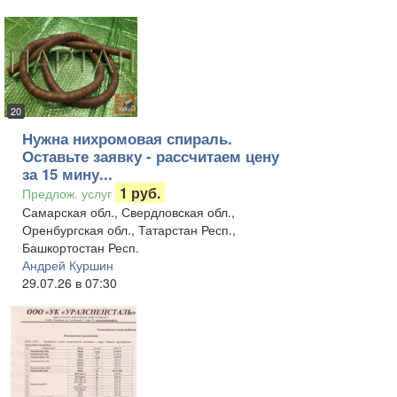
20
Нужна нихромовая спираль.
Оставьте заявку - рассчитаем цену
за 15 мину...
1 руб.
Предлож. услуг
Самарская обл., Свердловская обл.,
Оренбургская обл., Татарстан Респ.,
Башкортостан Респ.
Андрей Куршин
29.07.26 в 07:30