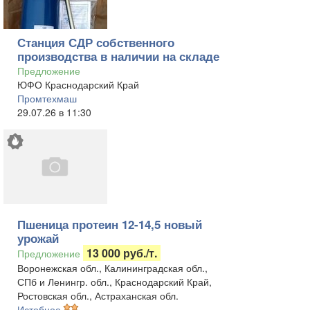
Станция СДР собственного
производства в наличии на складе
Предложение
ЮФО Краснодарский Край
Промтехмаш
29.07.26 в 11:30
Пшеница протеин 12-14,5 новый
урожай
13 000 руб./т.
Предложение
Воронежская обл., Калининградская обл.,
СПб и Ленингр. обл., Краснодарский Край,
Ростовская обл., Астраханская обл.
Истобное