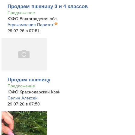
Продаем пшеницу 3 и 4 классов
Предложение
ЮФО Волгоградская обл.
Агрокомпания Паритет
29.07.26 в 07:51
Продам пшеницу
Предложение
ЮФО Краснодарский Край
Селин Алексей
29.07.26 в 07:50