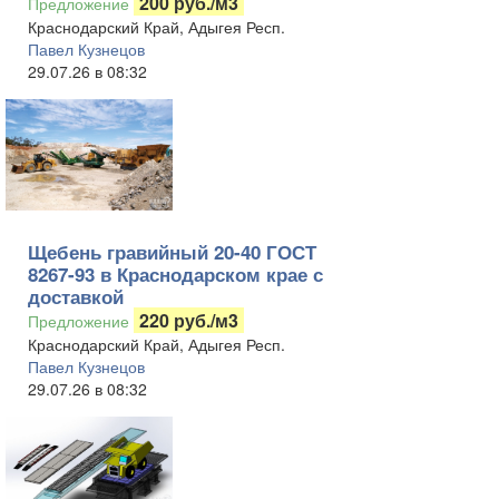
200 руб./м3
Предложение
Краснодарский Край, Адыгея Респ.
Павел Кузнецов
29.07.26 в 08:32
Щебень гравийный 20-40 ГОСТ
8267-93 в Краснодарском крае с
доставкой
220 руб./м3
Предложение
Краснодарский Край, Адыгея Респ.
Павел Кузнецов
29.07.26 в 08:32