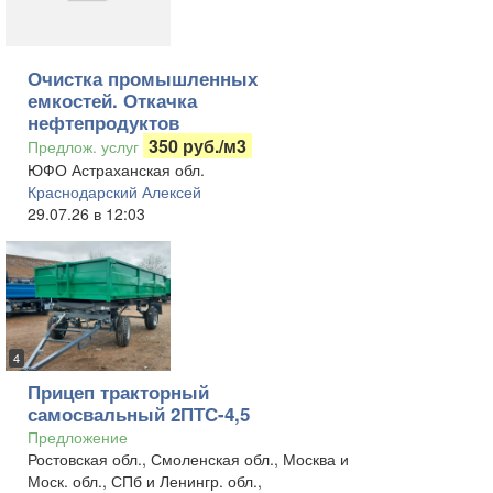
Очистка промышленных
емкостей. Откачка
нефтепродуктов
350 руб./м3
Предлож. услуг
ЮФО Астраханская обл.
Краснодарский Алексей
29.07.26 в 12:03
4
Прицеп тракторный
самосвальный 2ПТС-4,5
Предложение
Ростовская обл., Смоленская обл., Москва и
Моск. обл., СПб и Ленингр. обл.,