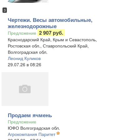
3
Чертежи. Весы автомобильные,
железнодорожные
2 907 руб.
Предложение
Краснодарский Край, Крым и Севастополь,
Ростовская обл., Ставропольский Край,
Волгоградская обл.
Леонид Куликов
29.07.26 в 08:26
Продаем ячмень
Предложение
ЮФО Волгоградская обл.
Агрокомпания Паритет