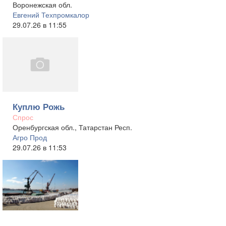
Воронежская обл.
Евгений Техпромкалор
29.07.26 в 11:55
Куплю Рожь
Спрос
Оренбургская обл., Татарстан Респ.
Агро Прод
29.07.26 в 11:53