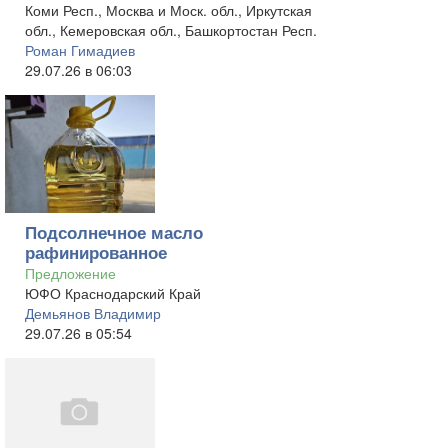
Коми Респ., Москва и Моск. обл., Иркутская
обл., Кемеровская обл., Башкортостан Респ.
Роман Гимадиев
29.07.26 в 06:03
Подсолнечное масло
рафинированное
Предложение
ЮФО Краснодарский Край
Демьянов Владимир
29.07.26 в 05:54