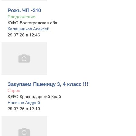
Рожь ЧП -310
Предложение
ЮФО Волгоградская обл.
Калашников Алексей
29.07.26 в 12:46
Закупаем Пшеницу 3, 4 класс !!!
Спрос
ЮФО Краснодарский Край
Новиков Андрей
29.07.26 в 12:10