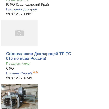
ЮФО Краснодарский Край
Григорьев Дмитрий
29.07.26 в 11:01
Оформление Деклараций ТР ТС
015 по всей России!
Предлож. услуг
СФО
Носачев Сергей
29.07.26 в 10:49