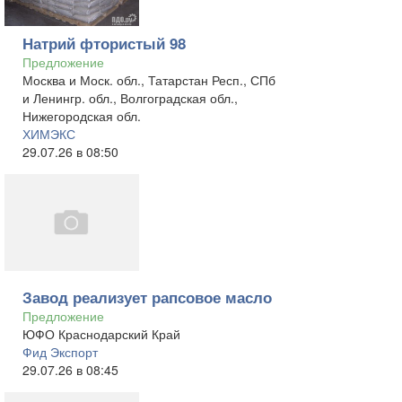
Натрий фтористый 98
Предложение
Москва и Моск. обл., Татарстан Респ., СПб
и Ленингр. обл., Волгоградская обл.,
Нижегородская обл.
ХИМЭКС
29.07.26 в 08:50
Завод реализует рапсовое масло
Предложение
ЮФО Краснодарский Край
Фид Экспорт
29.07.26 в 08:45