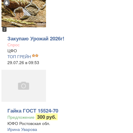
2
Закупаю Урожай 2026г!
Спрос
ЦФО
ТОП ГРЕЙН
29.07.26 в 09:53
Гайка ГОСТ 15524-70
300 руб.
Предложение
ЮФО Ростовская обл.
Ирина Уварова