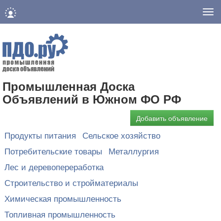
Нав
Промышленная Доска
Объявлений в Южном ФО РФ
Добавить объявление
Продукты питания
Сельское хозяйство
Потребительские товары
Металлургия
Лес и деревопереработка
Строительство и стройматериалы
Химическая промышленность
Топливная промышленность