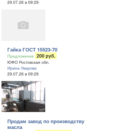
29.07.26 в 09:29
Гайка ГОСТ 15523-70
200 руб.
Предложение
ЮФО Ростовская обл.
Ирина Уварова
29.07.26 в 09:29
Продам завод по производству
масла