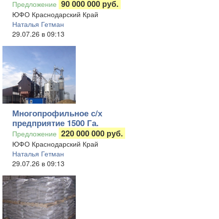
90 000 000 руб.
Предложение
ЮФО Краснодарский Край
Наталья Гетман
29.07.26 в 09:13
Многопрофильное с/х
предприятие 1500 Га.
220 000 000 руб.
Предложение
ЮФО Краснодарский Край
Наталья Гетман
29.07.26 в 09:13