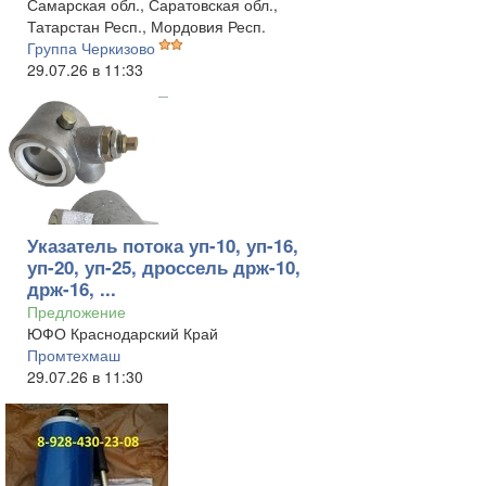
Самарская обл., Саратовская обл.,
Татарстан Респ., Мордовия Респ.
Группа Черкизово
29.07.26 в 11:33
Указатель потока уп-10, уп-16,
уп-20, уп-25, дроссель држ-10,
држ-16, ...
Предложение
ЮФО Краснодарский Край
Промтехмаш
29.07.26 в 11:30