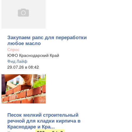
Закупаем рапс для переработки
любое масло
Спрос
ЮФО Краснодарский Край
Фид Лайф
29.07.26 в 08:42
Песок мелкий строительный
речной для кладки кирпича в
Краснодаре и Кра...