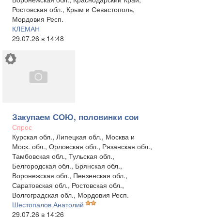
Ростовская обл., Крым и Севастополь,
Мордовия Респ.
КЛЕМАН
29.07.26 в 14:48
Закупаем СОЮ, половинки сои
Спрос
Курская обл., Липецкая обл., Москва и
Моск. обл., Орловская обл., Рязанская обл.,
Тамбовская обл., Тульская обл.,
Белгородская обл., Брянская обл.,
Воронежская обл., Пензенская обл.,
Саратовская обл., Ростовская обл.,
Волгоградская обл., Мордовия Респ.
Шестопалов Анатолий
29.07.26 в 14:26