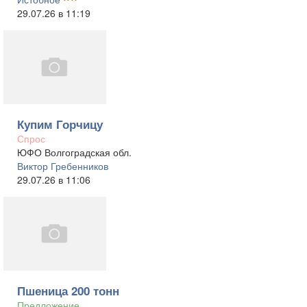
29.07.26 в 11:19
Купим Горчицу
Спрос
ЮФО Волгоградская обл.
Виктор Гребенников
29.07.26 в 11:06
Пшеница 200 тонн
Предложение