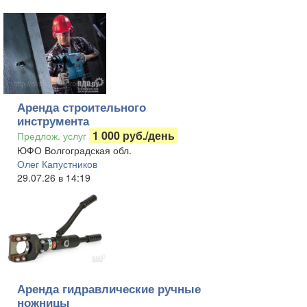
Аренда строительного
инструмента
1 000 руб./день
Предлож. услуг
ЮФО Волгоградская обл.
Олег Капустников
29.07.26 в 14:19
Аренда гидравлические ручные
ножницы