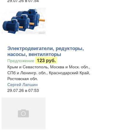
29.07.26 в 07:54
Электродвигатели, редукторы,
насосы, вентиляторы
123 руб.
Предложение
Крым и Севастополь, Москва и Моск. обл.,
СПб и Ленингр. обл., Краснодарский Край,
Ростовская обл.
Сергей Лапшин
29.07.26 в 07:53