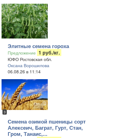
Элитные семена гороха
1 руб./кг.
Предложение
ЮФО Ростовская обл.
Оксана Ворошилова
06.08.26 в 11:14
3
Семена озимой пшеницы сорт
Алексеич, Баграт, Гурт, Стан,
Гром, Танаис,...