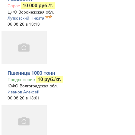
10 000 руб./т.
Спрос
ЦФО Воронежская обл.
Лутковский Никита
06.08.26 в 13:13
Пшеница 1000 тонн
10 руб./кг.
Предложение
ЮФО Волгоградская обл.
Иванов Алексей
06.08.26 в 13:01