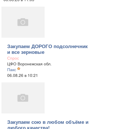
Закупаем ДОРОГО подсолнечник
и все зерновые
Спрос
ЦФО Воронежская обл.
Пакс
06.08.26 в 10:21
Закупаем сою в любом объёме и
любого качества!