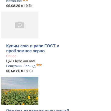
Истобное
06.08.26 в 19:51
Купим сою и рапс ГОСТ и
проблемное зерно
Спрос
ЦФО Курская обл.
Рощупкин Леонид
06.08.26 в 18:10
Продам подсолнечник урожай