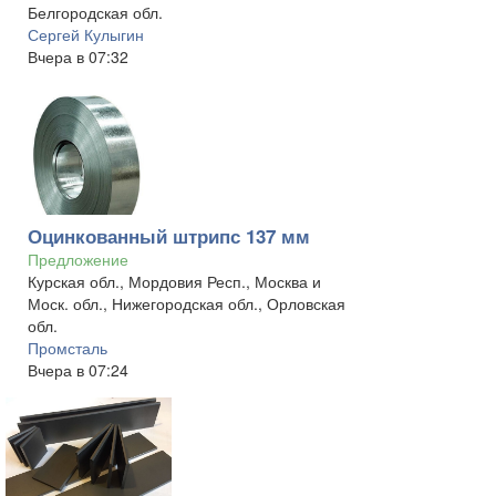
Белгородская обл.
Сергей Кулыгин
Вчера в 07:32
Оцинкованный штрипс 137 мм
Предложение
Курская обл., Мордовия Респ., Москва и
Моск. обл., Нижегородская обл., Орловская
обл.
Промсталь
Вчера в 07:24