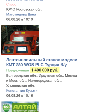
Спрос
ЮФО Ростовская обл.
Магомедова Дина
06.08.26 в 10:19
4
Ленточнопильный станок модели
КМТ 280 WOS PLC Турция б/у
1 490 000 руб.
Предложение
Белгородская обл., Иркутская обл., Москва
и Моск. обл., Нижегородская обл.,
Ульяновская обл.
Константин Кузьмин
06.08.26 в 10:16