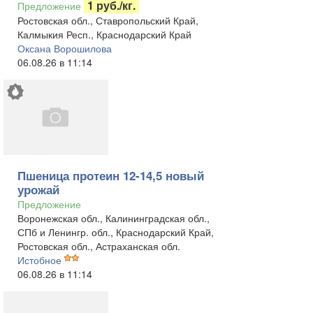
1 руб./кг.
Предложение
Ростовская обл., Ставропольский Край,
Калмыкия Респ., Краснодарский Край
Оксана Ворошилова
06.08.26 в 11:14
Пшеница протеин 12-14,5 новый
урожай
Предложение
Воронежская обл., Калининградская обл.,
СПб и Ленингр. обл., Краснодарский Край,
Ростовская обл., Астраханская обл.
Истобное
06.08.26 в 11:14