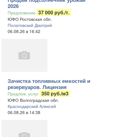
2026
37 000 руб./т.
Предложение
ЮФО Ростовская обл.
Полатовский Дмитрий
06.08.26 в 16:42
Зачистка топливных емкостей и
резервуаров. Лицензия
350 руб./м3
Предлож. услуг
ЮФО Волгоградская обл.
Краснодарский Алексей
06.08.26 в 14:38