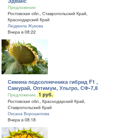
Эдванс
Предложение
Ростовская обл., Ставропольский Край,
Краснодарский Край
Людмила Жукова
Вчера в 08:22
Семена подсолнечника гибрид F1 ,
Самурай, Оптимум, Ультро, СФ-7,8
1 руб.
Предложение
Ростовская обл., Краснодарский Край,
Ставропольский Край
Оксана Ворошилова
Вчера в 08:18