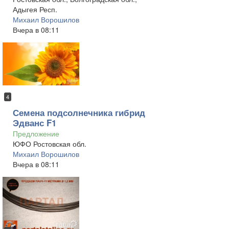
Адыгея Респ.
Михаил Ворошилов
Вчера в 08:11
4
Семена подсолнечника гибрид
Эдванс F1
Предложение
ЮФО Ростовская обл.
Михаил Ворошилов
Вчера в 08:11