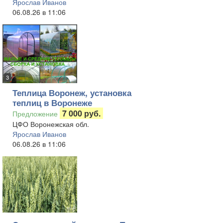
Ярослав Иванов
06.08.26 в 11:06
3
Теплица Воронеж, установка
теплиц в Воронеже
7 000 руб.
Предложение
ЦФО Воронежская обл.
Ярослав Иванов
06.08.26 в 11:06