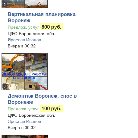
5
Вертикальная планировка
Воронеж
800 руб.
Предлож. услуг
ЦФО Воронежская обл.
Ярослав Иванов
Вчера в 00:32
3
Демонтаж Воронеж, снос в
Воронеже
100 руб.
Предлож. услуг
ЦФО Воронежская обл.
Ярослав Иванов
Вчера в 00:32