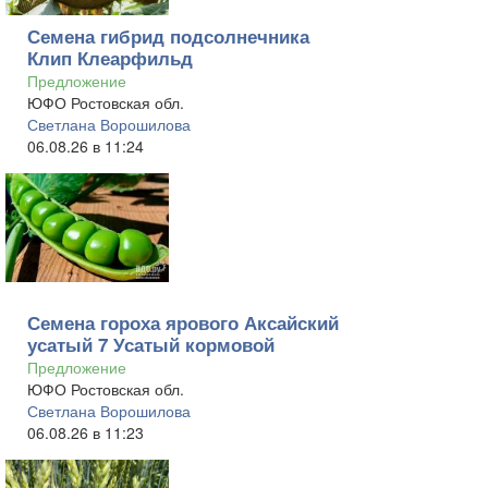
Семена гибрид подсолнечника
Клип Клеарфильд
Предложение
ЮФО Ростовская обл.
Светлана Ворошилова
06.08.26 в 11:24
Семена гороха ярового Аксайский
усатый 7 Усатый кормовой
Предложение
ЮФО Ростовская обл.
Светлана Ворошилова
06.08.26 в 11:23