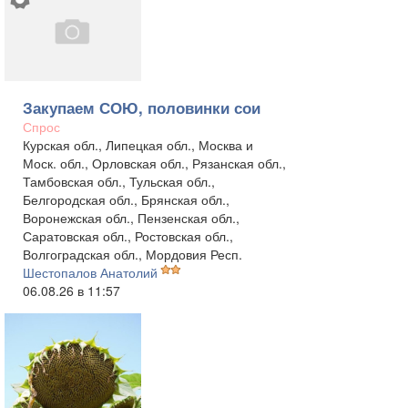
Закупаем СОЮ, половинки сои
Спрос
Курская обл., Липецкая обл., Москва и
Моск. обл., Орловская обл., Рязанская обл.,
Тамбовская обл., Тульская обл.,
Белгородская обл., Брянская обл.,
Воронежская обл., Пензенская обл.,
Саратовская обл., Ростовская обл.,
Волгоградская обл., Мордовия Респ.
Шестопалов Анатолий
06.08.26 в 11:57