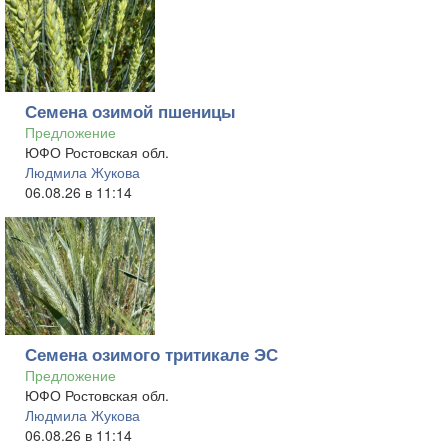
Семена озимой пшеницы
Предложение
ЮФО Ростовская обл.
Людмила Жукова
06.08.26 в 11:14
Семена озимого тритикале ЭС
Предложение
ЮФО Ростовская обл.
Людмила Жукова
06.08.26 в 11:14