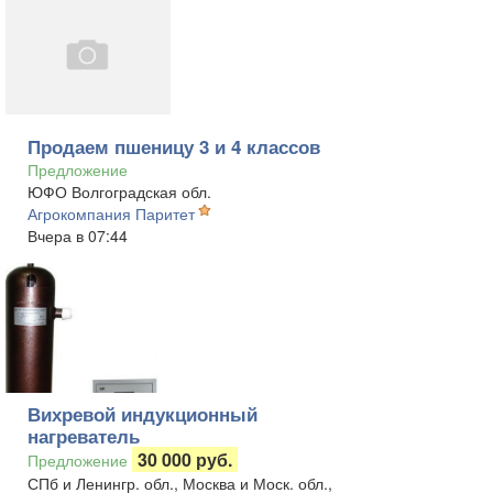
Продаем пшеницу 3 и 4 классов
Предложение
ЮФО Волгоградская обл.
Агрокомпания Паритет
Вчера в 07:44
Вихревой индукционный
нагреватель
30 000 руб.
Предложение
СПб и Ленингр. обл., Москва и Моск. обл.,