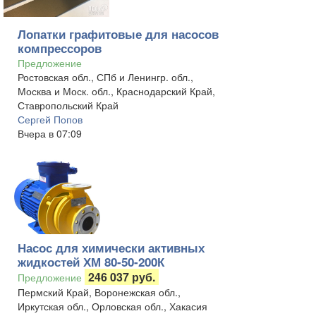
Лопатки графитовые для насосов
компрессоров
Предложение
Ростовская обл., СПб и Ленингр. обл.,
Москва и Моск. обл., Краснодарский Край,
Ставропольский Край
Сергей Попов
Вчера в 07:09
Насос для химически активных
жидкостей ХМ 80-50-200К
246 037 руб.
Предложение
Пермский Край, Воронежская обл.,
Иркутская обл., Орловская обл., Хакасия