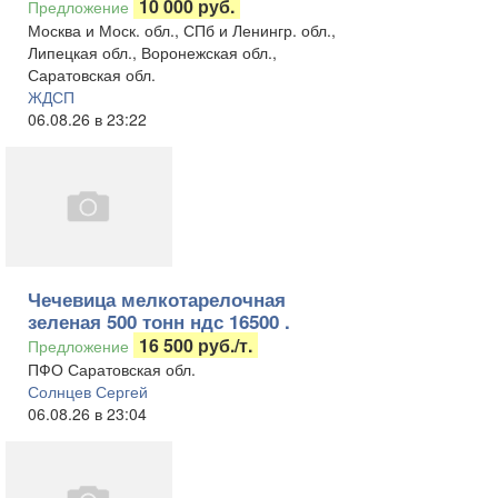
10 000 руб.
Предложение
Москва и Моск. обл., СПб и Ленингр. обл.,
Липецкая обл., Воронежская обл.,
Саратовская обл.
ЖДСП
06.08.26 в 23:22
Чечевица мелкотарелочная
зеленая 500 тонн ндс 16500 .
16 500 руб./т.
Предложение
ПФО Саратовская обл.
Солнцев Сергей
06.08.26 в 23:04