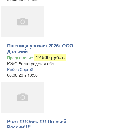
Пшеница урожая 2026г ООО
Дальний
12 500 руб./т.
Предложение
ЮФО Волгоградская обл.
Рябов Сергей
06.08.26 в 13:58
Рожь!!!!Овес !!!! По всей
России!!!!