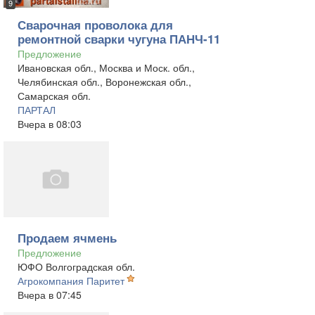
9
Сварочная проволока для
ремонтной сварки чугуна ПАНЧ-11
Предложение
Ивановская обл., Москва и Моск. обл.,
Челябинская обл., Воронежская обл.,
Самарская обл.
ПАРТАЛ
Вчера в 08:03
Продаем ячмень
Предложение
ЮФО Волгоградская обл.
Агрокомпания Паритет
Вчера в 07:45