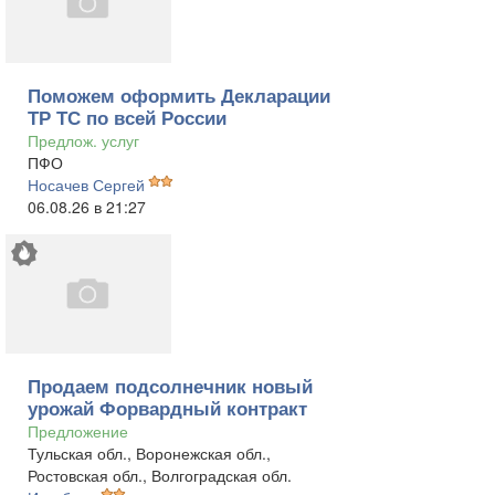
Поможем оформить Декларации
ТР ТС по всей России
Предлож. услуг
ПФО
Носачев Сергей
06.08.26 в 21:27
Продаем подсолнечник новый
урожай Форвардный контракт
Предложение
Тульская обл., Воронежская обл.,
Ростовская обл., Волгоградская обл.