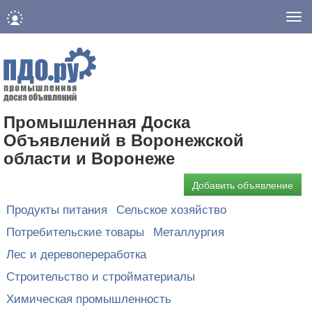
Нав
Промышленная Доска
Объявлений в Воронежской
области и Воронеже
Добавить объявление
Продукты питания
Сельское хозяйство
Потребительские товары
Металлургия
Лес и деревопереработка
Строительство и стройматериалы
Химическая промышленность