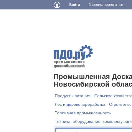
Войти
Зарегистрироваться
Промышленная Доска
Новосибирской облас
Продукты питания
Сельское хозяйств
Лес и деревопереработка
Строительс
Топливная промышленность
Техника, оборудование, комплектующи