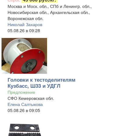
Москва и Моск. обл., СПб и Ленингр. обл.,
Новосибирская обл., Архангельская обл.,
Воронежская обл.
Николай Захаров
05.08.26 в 09:28
Головки к тестоделителям
Кузбасс, Ш33 и УДГЛ
Предложение
СФО Кемеровская обл.
Елена Салтыкова
05.08.26 в 09:05