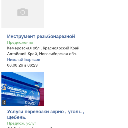
Инструмент резьбонарезной
Предложение
Кемеровская обл., Красноярский Край,
Алтайский Край, Новосибирская обл.
Николай Борисов
06.08.26 в 06:29
5
Услуги перевозки зерно , уголь ,
щебень.
Предлож. услуг