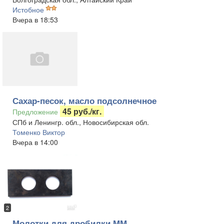
Истобное
Вчера в 18:53
Сахар-песок, масло подсолнечное
45 руб./кг.
Предложение
СПб и Ленингр. обл., Новосибирская обл.
Томенко Виктор
Вчера в 14:00
2
Молотки для дробилки ММ