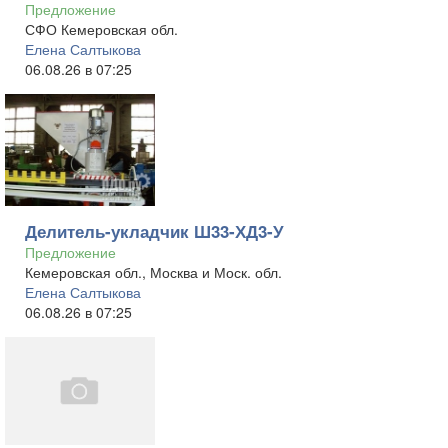
Предложение
СФО Кемеровская обл.
Елена Салтыкова
06.08.26 в 07:25
Делитель-укладчик Ш33-ХД3-У
Предложение
Кемеровская обл., Москва и Моск. обл.
Елена Салтыкова
06.08.26 в 07:25