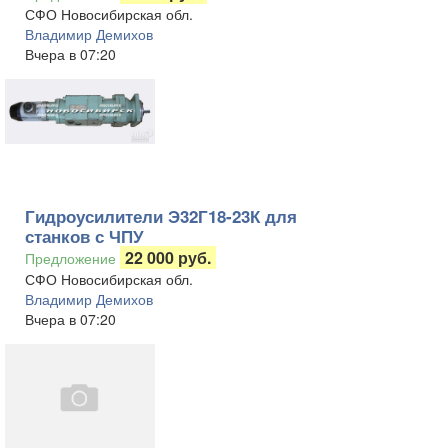
СФО Новосибирская обл.
Владимир Демихов
Вчера в 07:20
Гидроусилители Э32Г18-23К для
станков с ЧПУ
22 000 руб.
Предложение
СФО Новосибирская обл.
Владимир Демихов
Вчера в 07:20