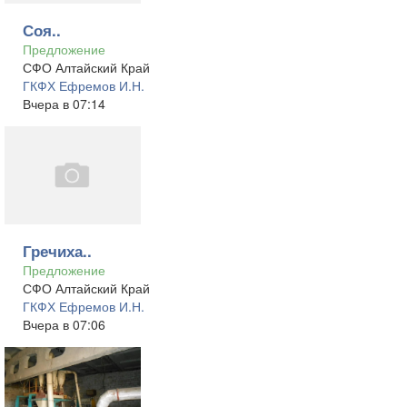
Соя..
Предложение
СФО Алтайский Край
ГКФХ Ефремов И.Н.
Вчера в 07:14
Гречиха..
Предложение
СФО Алтайский Край
ГКФХ Ефремов И.Н.
Вчера в 07:06