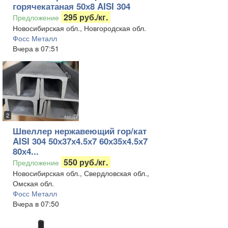
горячекатаная 50х8 AISI 304
295 руб./кг.
Предложение
Новосибирская обл., Новгородская обл.
Фосс Металл
Вчера в 07:51
2
Швеллер нержавеющий гор/кат
AISI 304 50х37х4.5х7 60х35х4.5х7
80х4...
550 руб./кг.
Предложение
Новосибирская обл., Свердловская обл.,
Омская обл.
Фосс Металл
Вчера в 07:50