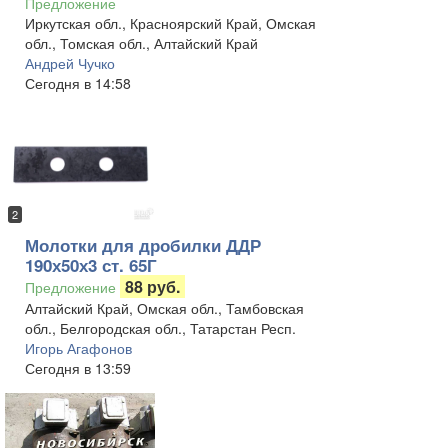
Предложение
Иркутская обл., Красноярский Край, Омская
обл., Томская обл., Алтайский Край
Андрей Чучко
Сегодня в 14:58
2
Молотки для дробилки ДДР
190х50х3 ст. 65Г
88 руб.
Предложение
Алтайский Край, Омская обл., Тамбовская
обл., Белгородская обл., Татарстан Респ.
Игорь Агафонов
Сегодня в 13:59