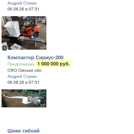
Андрей Стукан
06.08.26 в 07:31
3
Компактор Сириус-200
1 000 000 руб.
Предложение
СФО Омская обл.
Андрей Стукан
06.08.26 в 07:31
Шнек гибкий