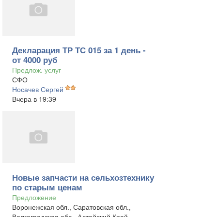
Декларация ТР ТС 015 за 1 день -
от 4000 руб
Предлож. услуг
СФО
Носачев Сергей
Вчера в 19:39
Новые запчасти на сельхозтехнику
по старым ценам
Предложение
Воронежская обл., Саратовская обл.,
Волгоградская обл., Алтайский Край