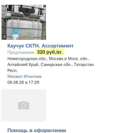
2
Каучук СКТН. Ассортимент
320 руб./кг.
Предложение
Нижегородская обл., Москва и Моск. обл.,
Алтайский Край, Самарская обл., Татарстан
Респ.
Михаил Игнатьев
06.08.26 в 17:29
Помощь в оформлении