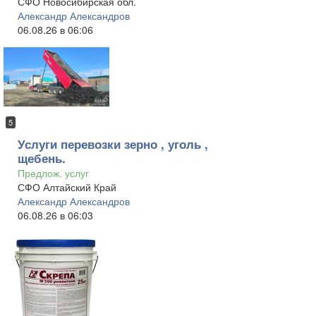
СФО Новосибирская обл.
Александр Александров
06.08.26 в 06:06
5
Услуги перевозки зерно , уголь ,
щебень.
Предлож. услуг
СФО Алтайский Край
Александр Александров
06.08.26 в 06:03