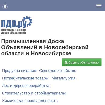
Нав
Промышленная Доска
Объявлений в Новосибирской
области и Новосибирске
Добавить объявление
Продукты питания
Сельское хозяйство
Потребительские товары
Металлургия
Лес и деревопереработка
Строительство и стройматериалы
Химическая промышленность