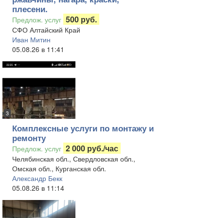
плесени.
500 руб.
Предлож. услуг
СФО Алтайский Край
Иван Митин
05.08.26 в 11:41
3
Комплексные услуги по монтажу и
ремонту
2 000 руб./час
Предлож. услуг
Челябинская обл., Свердловская обл.,
Омская обл., Курганская обл.
Александр Бекк
05.08.26 в 11:14