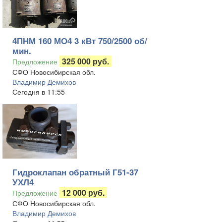
4ПНМ 160 МО4 3 кВт 750/2500 об/
мин.
325 000 руб.
Предложение
СФО Новосибирская обл.
Владимир Демихов
Сегодня в 11:55
Гидроклапан обратный Г51-37
УХЛ4
12 000 руб.
Предложение
СФО Новосибирская обл.
Владимир Демихов