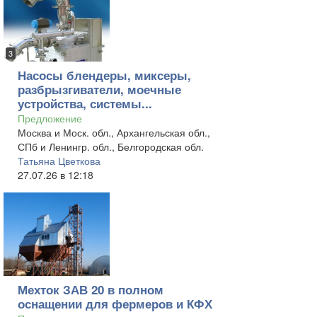
3
Насосы блендеры, миксеры,
разбрызгиватели, моечные
устройства, системы...
Предложение
Москва и Моск. обл., Архангельская обл.,
СПб и Ленингр. обл., Белгородская обл.
Татьяна Цветкова
27.07.26 в 12:18
Мехток ЗАВ 20 в полном
оснащении для фермеров и КФХ