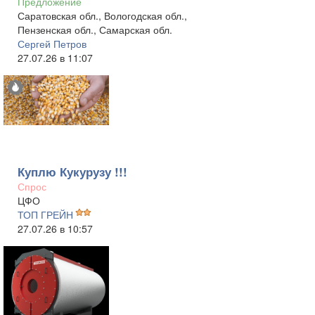
Предложение
Саратовская обл., Вологодская обл.,
Пензенская обл., Самарская обл.
Сергей Петров
27.07.26 в 11:07
Куплю Кукурузу !!!
Спрос
ЦФО
ТОП ГРЕЙН
27.07.26 в 10:57