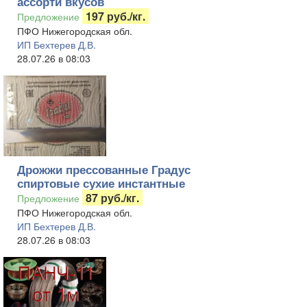
ассорти вкусов
197 руб./кг.
Предложение
ПФО Нижегородская обл.
ИП Бехтерев Д.В.
28.07.26 в 08:03
Дрожжи прессованные Градус
спиртовые сухие инстантные
87 руб./кг.
Предложение
ПФО Нижегородская обл.
ИП Бехтерев Д.В.
28.07.26 в 08:03