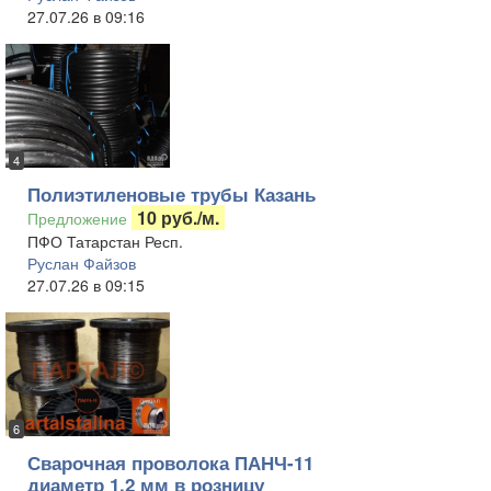
27.07.26 в 09:16
4
Полиэтиленовые трубы Казань
10 руб./м.
Предложение
ПФО Татарстан Респ.
Руслан Файзов
27.07.26 в 09:15
6
Сварочная проволока ПАНЧ-11
диаметр 1,2 мм в розницу