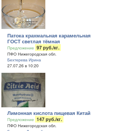
Патока крахмальная карамельная
ГОСТ светлая тёмная
97 руб./кг.
Предложение
ПФО Нижегородская обл.
Бехтерева Ирина
27.07.26 в 10:20
Лимонная кислота пищевая Китай
147 руб./кг.
Предложение
ПФО Нижегородская обл.