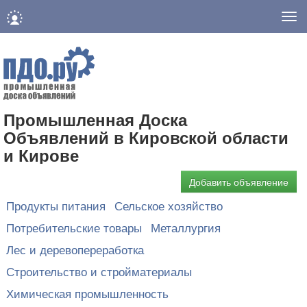
Нав
Промышленная Доска
Объявлений в Кировской области
и Кирове
Добавить объявление
Продукты питания
Сельское хозяйство
Потребительские товары
Металлургия
Лес и деревопереработка
Строительство и стройматериалы
Химическая промышленность