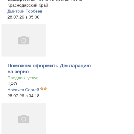
Краснодарский Край
Дмитрий Торбеев
28.07.26 в 05:06
Поможем оформить Декларацию
на зерно
Предлож. услуг
ЦФО
Носачев Сергей
28.07.26 в 04:18