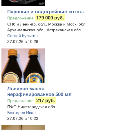
Паровые и водогрейные котлы
179 000 руб.
Предложение
СПб и Ленингр. обл., Москва и Моск. обл.,
Архангельская обл., Астраханская обл.
Сергей Кулыгин
27.07.26 в 10:26
Льняное масло
нерафинированное 500 мл
217 руб.
Предложение
ПФО Нижегородская обл.
Бехтерев Иван
27.07.26 в 10:22