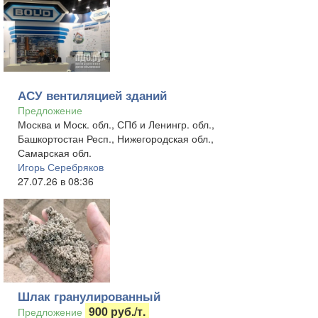
АСУ вентиляцией зданий
Предложение
Москва и Моск. обл., СПб и Ленингр. обл.,
Башкортостан Респ., Нижегородская обл.,
Самарская обл.
Игорь Серебряков
27.07.26 в 08:36
Шлак гранулированный
900 руб./т.
Предложение