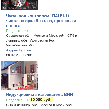
20
Чугун под контролем! ПАНЧ-11
чистая сварка без газа, прогрева и
флюса.
Предложение
Самарская обл., Москва и Моск. обл., СПб и
Ленингр. обл., Удмуртская Респ.,
Челябинская обл.
Андрей Куршин
28.07.26 в 08:02
Индукционный нагреватель ВИН
30 000 руб.
Предложение
СПб и Ленингр. обл., Москва и Моск. обл.,