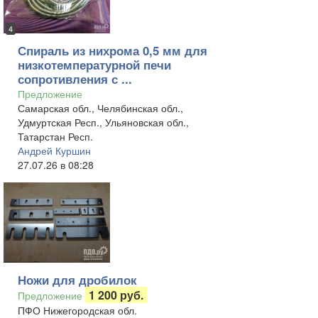
4
Спираль из нихрома 0,5 мм для
низкотемпературной печи
сопротивления с ...
Предложение
Самарская обл., Челябинская обл.,
Удмуртская Респ., Ульяновская обл.,
Татарстан Респ.
Андрей Куршин
27.07.26 в 08:28
Ножи для дробилок
1 200 руб.
Предложение
ПФО Нижегородская обл.