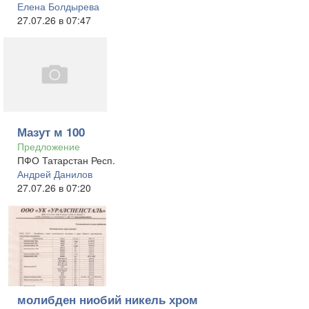
Елена Болдырева
27.07.26 в 07:47
Мазут м 100
Предложение
ПФО Татарстан Респ.
Андрей Данилов
27.07.26 в 07:20
молибден ниобий никель хром