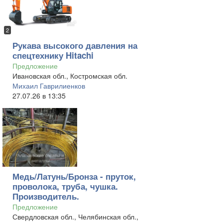
2
Рукава высокого давления на
спецтехнику Hitachi
Предложение
Ивановская обл., Костромская обл.
Михаил Гаврилиенков
27.07.26 в 13:35
Медь/Латунь/Бронза - пруток,
проволока, труба, чушка.
Производитель.
Предложение
Свердловская обл., Челябинская обл.,