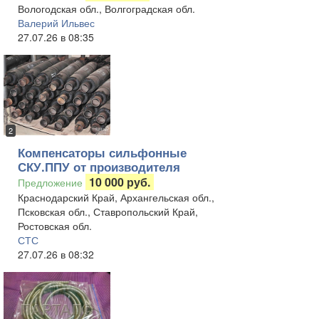
Вологодская обл., Волгоградская обл.
Валерий Ильвес
27.07.26 в 08:35
2
Компенсаторы сильфонные
СКУ.ППУ от производителя
10 000 руб.
Предложение
Краснодарский Край, Архангельская обл.,
Псковская обл., Ставропольский Край,
Ростовская обл.
СТС
27.07.26 в 08:32