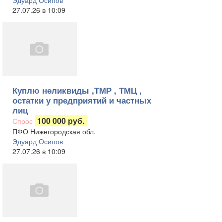
Эдуард Осипов
27.07.26 в 10:09
Куплю неликвиды ,ТМР , ТМЦ ,
остатки у предприятий и частных
лиц
100 000 руб.
Спрос
ПФО Нижегородская обл.
Эдуард Осипов
27.07.26 в 10:09