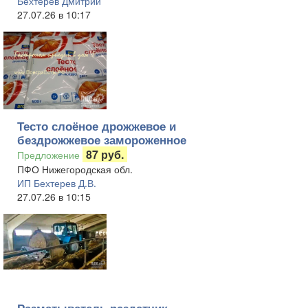
Бехтерев Дмитрий
27.07.26 в 10:17
Тесто слоёное дрожжевое и
бездрожжевое замороженное
87 руб.
Предложение
ПФО Нижегородская обл.
ИП Бехтерев Д.В.
27.07.26 в 10:15