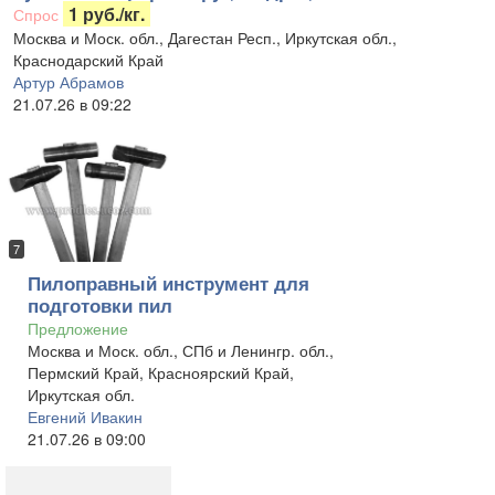
1 руб./кг.
Спрос
Москва и Моск. обл., Дагестан Респ., Иркутская обл.,
Краснодарский Край
Артур Абрамов
21.07.26 в 09:22
7
Пилоправный инструмент для
подготовки пил
Предложение
Москва и Моск. обл., СПб и Ленингр. обл.,
Пермский Край, Красноярский Край,
Иркутская обл.
Евгений Ивакин
21.07.26 в 09:00