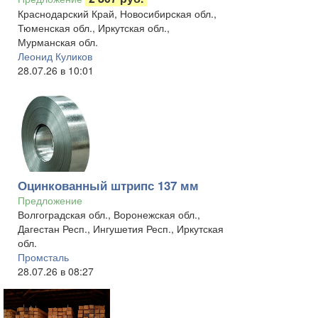
Краснодарский Край, Новосибирская обл.,
Тюменская обл., Иркутская обл.,
Мурманская обл.
Леонид Куликов
28.07.26 в 10:01
Оцинкованный штрипс 137 мм
Предложение
Волгоградская обл., Воронежская обл.,
Дагестан Респ., Ингушетия Респ., Иркутская
обл.
Промсталь
28.07.26 в 08:27