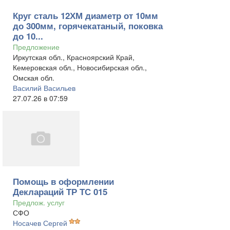
Круг сталь 12ХМ диаметр от 10мм
до 300мм, горячекатаный, поковка
до 10...
Предложение
Иркутская обл., Красноярский Край,
Кемеровская обл., Новосибирская обл.,
Омская обл.
Василий Васильев
27.07.26 в 07:59
Помощь в оформлении
Деклараций ТР ТС 015
Предлож. услуг
СФО
Носачев Сергей