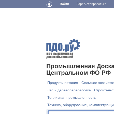
Войти
Зарегистрироваться
Промышленная Доска
Центральном ФО РФ
Продукты питания
Сельское хозяйств
Лес и деревопереработка
Строительс
Топливная промышленность
Техника, оборудование, комплектующи