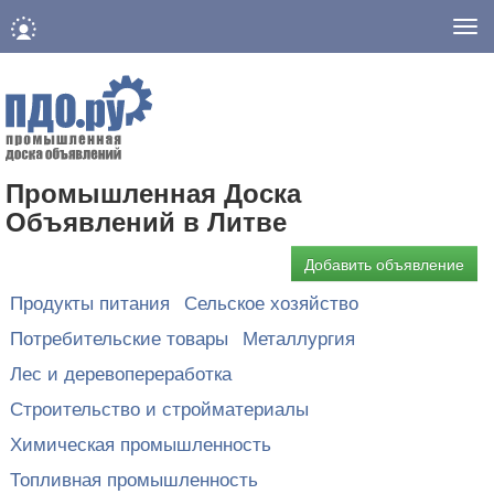
Нав
Промышленная Доска
Объявлений в Литве
Добавить объявление
Продукты питания
Сельское хозяйство
Потребительские товары
Металлургия
Лес и деревопереработка
Строительство и стройматериалы
Химическая промышленность
Топливная промышленность