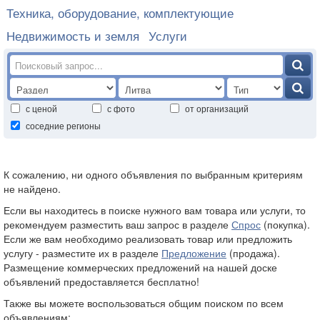
Техника, оборудование, комплектующие
Недвижимость и земля
Услуги
с ценой
с фото
от организаций
соседние регионы
К сожалению, ни одного объявления по выбранным критериям
не найдено.
Если вы находитесь в поиске нужного вам товара или услуги, то
рекомендуем разместить ваш запрос в разделе
Спрос
(покупка).
Если же вам необходимо реализовать товар или предложить
услугу - разместите их в разделе
Предложение
(продажа).
Размещение коммерческих предложений на нашей доске
объявлений предоставляется бесплатно!
Также вы можете воспользоваться общим поиском по всем
объявлениям: