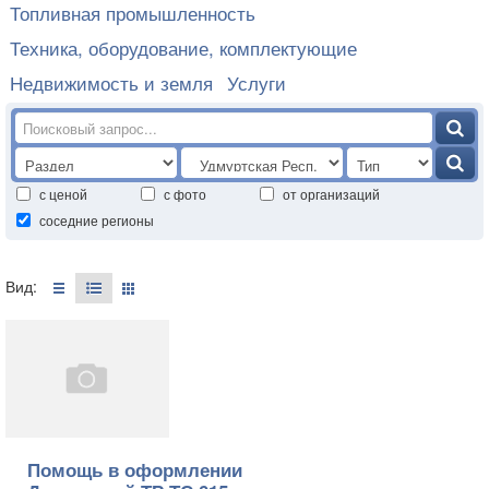
Топливная промышленность
Техника, оборудование, комплектующие
Недвижимость и земля
Услуги
с ценой
с фото
от организаций
соседние регионы
Вид:
Помощь в оформлении