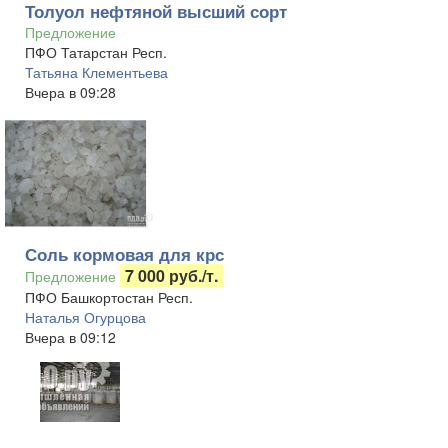
Толуол нефтяной высший сорт
Предложение
ПФО Татарстан Респ.
Татьяна Клементьева
Вчера в 09:28
Соль кормовая для крс
7 000 руб./т.
Предложение
ПФО Башкортостан Респ.
Наталья Огурцова
Вчера в 09:12