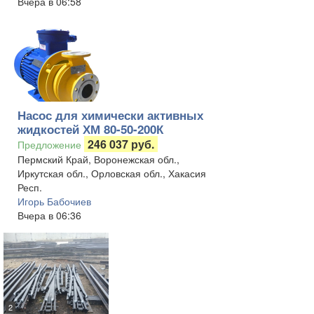
Вчера в 06:58
Насос для химически активных
жидкостей ХМ 80-50-200К
246 037 руб.
Предложение
Пермский Край, Воронежская обл.,
Иркутская обл., Орловская обл., Хакасия
Респ.
Игорь Бабочиев
Вчера в 06:36
2