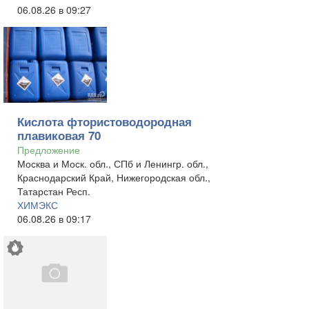
06.08.26 в 09:27
Кислота фтористоводородная
плавиковая 70
Предложение
Москва и Моск. обл., СПб и Ленингр. обл.,
Краснодарский Край, Нижегородская обл.,
Татарстан Респ.
ХИМЭКС
06.08.26 в 09:17