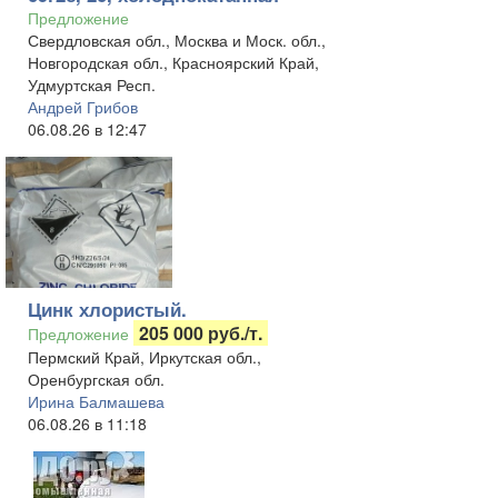
Предложение
Свердловская обл., Москва и Моск. обл.,
Новгородская обл., Красноярский Край,
Удмуртская Респ.
Андрей Грибов
06.08.26 в 12:47
Цинк хлористый.
205 000 руб./т.
Предложение
Пермский Край, Иркутская обл.,
Оренбургская обл.
Ирина Балмашева
06.08.26 в 11:18