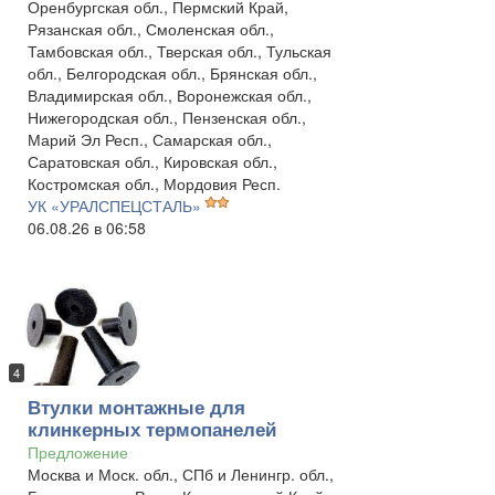
Оренбургская обл., Пермский Край,
Рязанская обл., Смоленская обл.,
Тамбовская обл., Тверская обл., Тульская
обл., Белгородская обл., Брянская обл.,
Владимирская обл., Воронежская обл.,
Нижегородская обл., Пензенская обл.,
Марий Эл Респ., Самарская обл.,
Саратовская обл., Кировская обл.,
Костромская обл., Мордовия Респ.
УК «УРАЛСПЕЦСТАЛЬ»
06.08.26 в 06:58
4
Втулки монтажные для
клинкерных термопанелей
Предложение
Москва и Моск. обл., СПб и Ленингр. обл.,