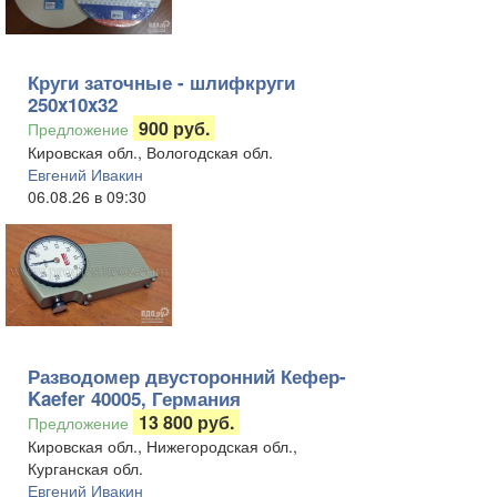
Круги заточные - шлифкруги
250x10x32
900 руб.
Предложение
Кировская обл., Вологодская обл.
Евгений Ивакин
06.08.26 в 09:30
Разводомер двусторонний Кефер-
Kaefer 40005, Германия
13 800 руб.
Предложение
Кировская обл., Нижегородская обл.,
Курганская обл.
Евгений Ивакин