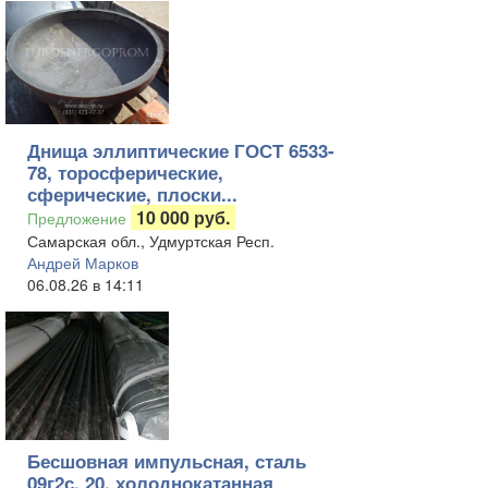
Днища эллиптические ГОСТ 6533-
78, торосферические,
сферические, плоски...
10 000 руб.
Предложение
Самарская обл., Удмуртская Респ.
Андрей Марков
06.08.26 в 14:11
Бесшовная импульсная, сталь
09г2с, 20, холоднокатанная