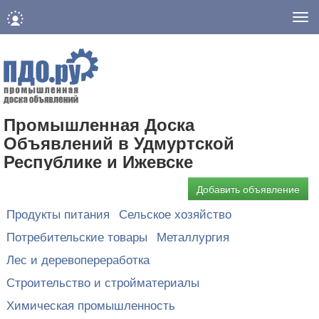
Нав
Промышленная Доска
Объявлений в Удмуртской
Республике и Ижевске
Добавить объявление
Продукты питания
Сельское хозяйство
Потребительские товары
Металлургия
Лес и деревопереработка
Строительство и стройматериалы
Химическая промышленность