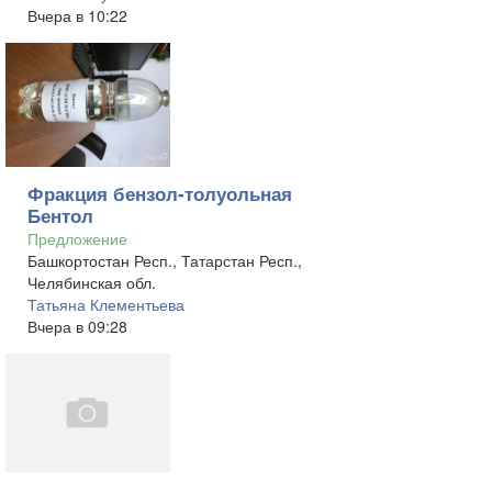
Вчера в 10:22
Фракция бензол-толуольная
Бентол
Предложение
Башкортостан Респ., Татарстан Респ.,
Челябинская обл.
Татьяна Клементьева
Вчера в 09:28