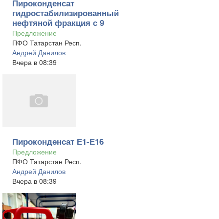
Пироконденсат
гидростабилизированный
нефтяной фракция с 9
Предложение
ПФО Татарстан Респ.
Андрей Данилов
Вчера в 08:39
Пироконденсат Е1-Е16
Предложение
ПФО Татарстан Респ.
Андрей Данилов
Вчера в 08:39