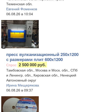
Тюменская обл.
Евгений Фоменков
06.08.26 в 10:04
2
пресс вулканизационный 250х1200
с размерами плит 600х1200
2 500 000 руб.
Спрос
Тамбовская обл., Москва и Моск. обл., СПб
и Ленингр. обл., Кировская обл., Ненецкий
Автономный округ
Ирина Мещерякова
06.08.26 в 09:37