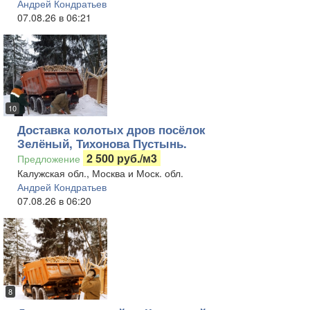
Андрей Кондратьев
07.08.26 в 06:21
10
Доставка колотых дров посёлок
Зелёный, Тихонова Пустынь.
2 500 руб./м3
Предложение
Калужская обл., Москва и Моск. обл.
Андрей Кондратьев
07.08.26 в 06:20
8