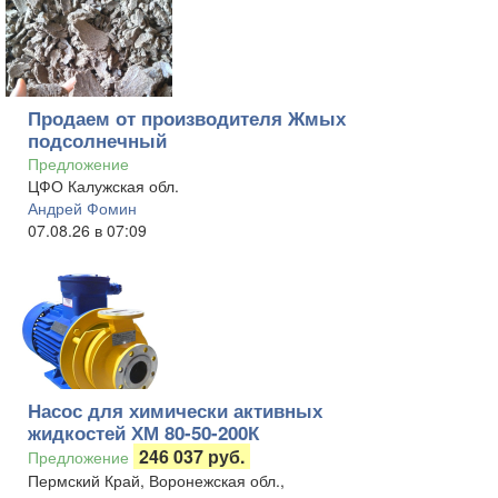
Продаем от производителя Жмых
подсолнечный
Предложение
ЦФО Калужская обл.
Андрей Фомин
07.08.26 в 07:09
Насос для химически активных
жидкостей ХМ 80-50-200К
246 037 руб.
Предложение
Пермский Край, Воронежская обл.,