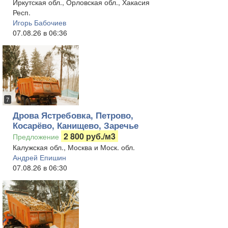
Иркутская обл., Орловская обл., Хакасия
Респ.
Игорь Бабочиев
07.08.26 в 06:36
7
Дрова Ястребовка, Петрово,
Косарёво, Канищево, Заречье
2 800 руб./м3
Предложение
Калужская обл., Москва и Моск. обл.
Андрей Епишин
07.08.26 в 06:30