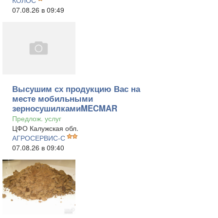
КОЛОС
07.08.26 в 09:49
Высушим сх продукцию Вас на
месте мобильными
зерносушилкамиMECMAR
Предлож. услуг
ЦФО Калужская обл.
АГРОСЕРВИС-С
07.08.26 в 09:40