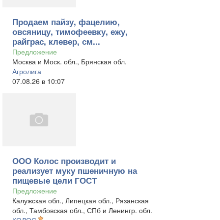
Продаем пайзу, фацелию,
овсяницу, тимофеевку, ежу,
райграс, клевер, см...
Предложение
Москва и Моск. обл., Брянская обл.
Агролига
07.08.26 в 10:07
ООО Колос производит и
реализует муку пшеничную на
пищевые цели ГОСТ
Предложение
Калужская обл., Липецкая обл., Рязанская
обл., Тамбовская обл., СПб и Ленингр. обл.