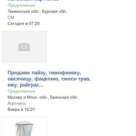
Предложение
Тюменская обл., Курская обл.
СМ
Сегодня в 07:25
Продаем пайзу, тимофеевку,
овсяницу, фацелию, смеси трав,
ежу, райграс...
Предложение
Москва и Моск. обл., Брянская обл.
Агролига
Вчера в 16:21