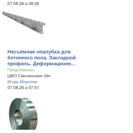
07.08.26 в 08:26
Несъёмная опалубка для
бетонного пола. Закладной
профиль. Деформационн...
Предложение
ЦФО Смоленская обл.
Игорь Морозов
07.08.26 в 07:51