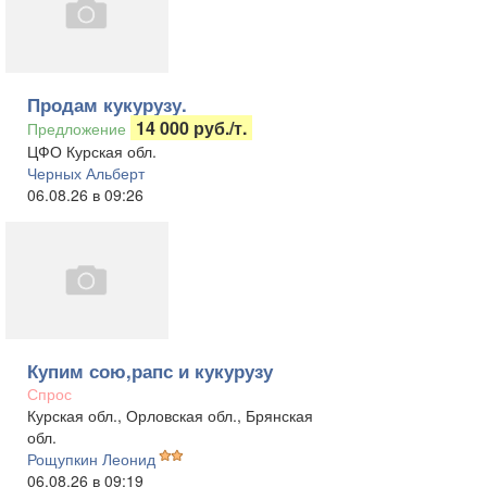
Продам кукурузу.
14 000 руб./т.
Предложение
ЦФО Курская обл.
Черных Альберт
06.08.26 в 09:26
Купим сою,рапс и кукурузу
Спрос
Курская обл., Орловская обл., Брянская
обл.
Рощупкин Леонид
06.08.26 в 09:19