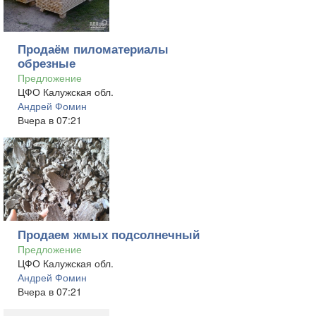
Продаём пиломатериалы
обрезные
Предложение
ЦФО Калужская обл.
Андрей Фомин
Вчера в 07:21
Продаем жмых подсолнечный
Предложение
ЦФО Калужская обл.
Андрей Фомин
Вчера в 07:21