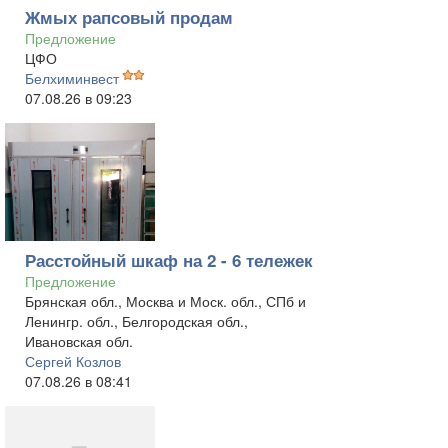
Жмых рапсовый продам
Предложение
ЦФО
Белхиминвест
07.08.26 в 09:23
Расстойный шкаф на 2 - 6 тележек
Предложение
Брянская обл., Москва и Моск. обл., СПб и
Ленингр. обл., Белгородская обл.,
Ивановская обл.
Сергей Козлов
07.08.26 в 08:41