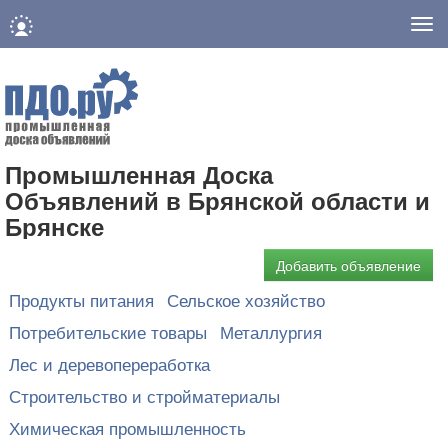
Нав
Промышленная Доска
Объявлений в Брянской области и
Брянске
Добавить объявление
Продукты питания
Сельское хозяйство
Потребительские товары
Металлургия
Лес и деревопереработка
Строительство и стройматериалы
Химическая промышленность