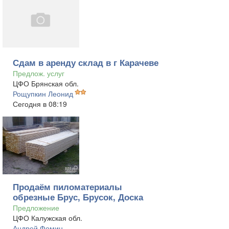
Сдам в аренду склад в г Карачеве
Предлож. услуг
ЦФО Брянская обл.
Рощупкин Леонид
Сегодня в 08:19
Продаём пиломатериалы
обрезные Брус, Брусок, Доска
Предложение
ЦФО Калужская обл.
Андрей Фомин