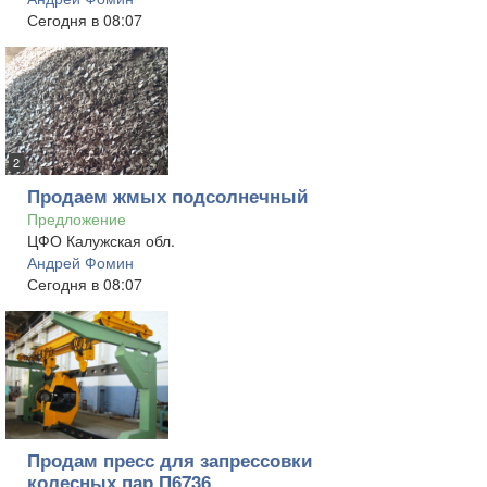
Сегодня в 08:07
2
Продаем жмых подсолнечный
Предложение
ЦФО Калужская обл.
Андрей Фомин
Сегодня в 08:07
Продам пресс для запрессовки
колесных пар П6736