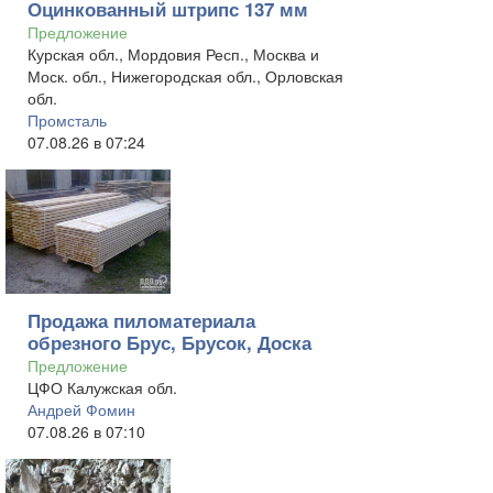
Оцинкованный штрипс 137 мм
Предложение
Курская обл., Мордовия Респ., Москва и
Моск. обл., Нижегородская обл., Орловская
обл.
Промсталь
07.08.26 в 07:24
Продажа пиломатериала
обрезного Брус, Брусок, Доска
Предложение
ЦФО Калужская обл.
Андрей Фомин
07.08.26 в 07:10