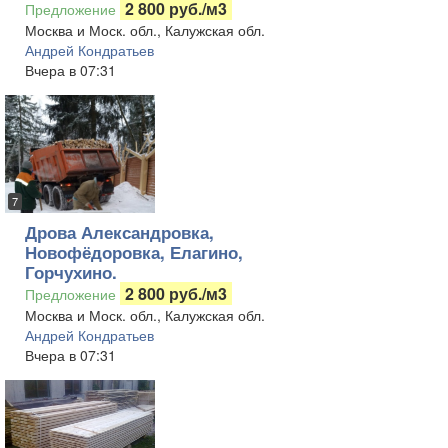
2 800 руб./м3
Предложение
Москва и Моск. обл., Калужская обл.
Андрей Кондратьев
Вчера в 07:31
7
Дрова Александровка,
Новофёдоровка, Елагино,
Горчухино.
2 800 руб./м3
Предложение
Москва и Моск. обл., Калужская обл.
Андрей Кондратьев
Вчера в 07:31