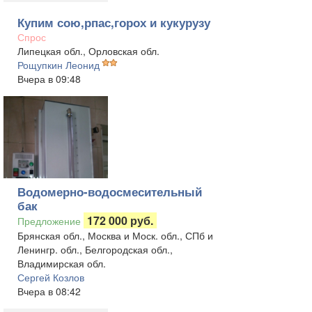
Купим сою,рпас,горох и кукурузу
Спрос
Липецкая обл., Орловская обл.
Рощупкин Леонид
Вчера в 09:48
Водомерно-водосмесительный
бак
172 000 руб.
Предложение
Брянская обл., Москва и Моск. обл., СПб и
Ленингр. обл., Белгородская обл.,
Владимирская обл.
Сергей Козлов
Вчера в 08:42