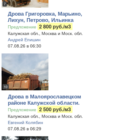
7
Дрова Григоровка, Марьино,
Лихун, Петрово, Ильинка
2 800 руб./м3
Предложение
Калужская обл., Москва и Моск. обл.
Андрей Епишин
07.08.26 в 06:30
10
Дрова в Малоярославецком
районе Калужской области.
2 500 руб./м3
Предложение
Калужская обл., Москва и Моск. обл.
Евгений Колябин
07.08.26 в 06:29