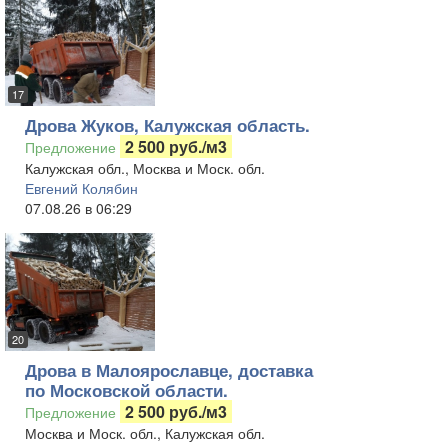
17
Дрова Жуков, Калужская область.
2 500 руб./м3
Предложение
Калужская обл., Москва и Моск. обл.
Евгений Колябин
07.08.26 в 06:29
20
Дрова в Малоярославце, доставка
по Московской области.
2 500 руб./м3
Предложение
Москва и Моск. обл., Калужская обл.