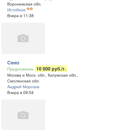
Воронежская обл.
Истобное
Вчера в 11:38
Сено
10 000 руб./т.
Предложение
Москва и Моск. обл., Калужская обл.,
Смоленская обл.
Андрей Морозов
Вчера в 09:54