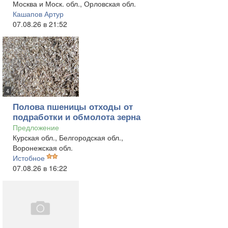
Москва и Моск. обл., Орловская обл.
Кашапов Артур
07.08.26 в 21:52
4
Полова пшеницы отходы от
подработки и обмолота зерна
Предложение
Курская обл., Белгородская обл.,
Воронежская обл.
Истобное
07.08.26 в 16:22